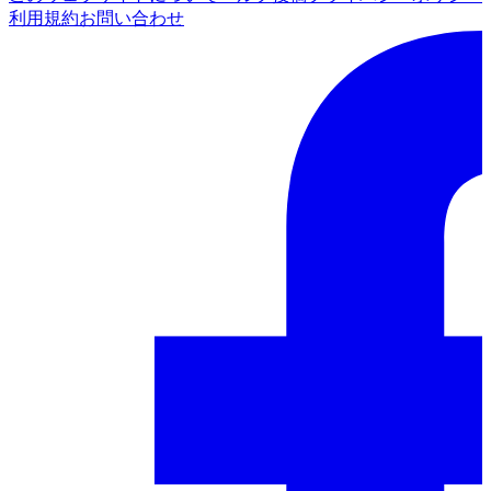
利用規約
お問い合わせ