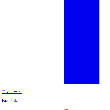
フォロー：
Facebook