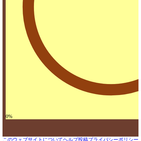
0
%
このウェブサイトについて
ヘルプ
投稿
プライバシーポリシー