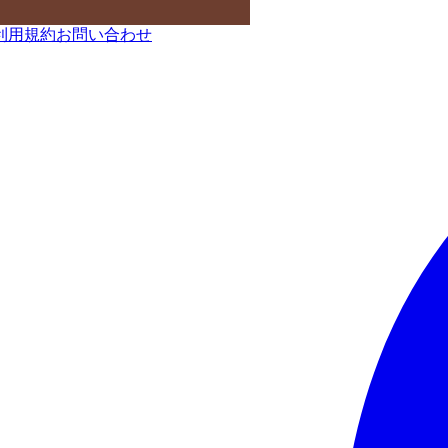
利用規約
お問い合わせ