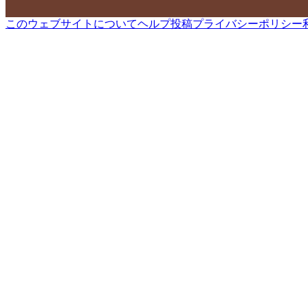
このウェブサイトについて
ヘルプ
投稿
プライバシーポリシー