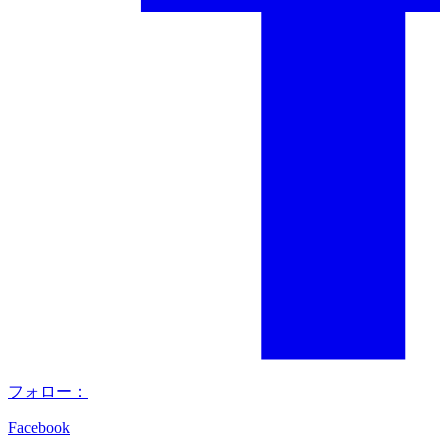
フォロー：
Facebook