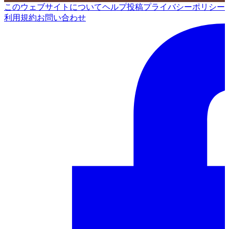
このウェブサイトについて
ヘルプ
投稿
プライバシーポリシー
利用規約
お問い合わせ