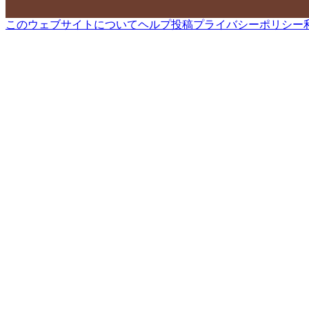
このウェブサイトについて
ヘルプ
投稿
プライバシーポリシー