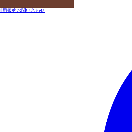
利用規約
お問い合わせ