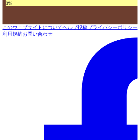
0
%
このウェブサイトについて
ヘルプ
投稿
プライバシーポリシー
利用規約
お問い合わせ