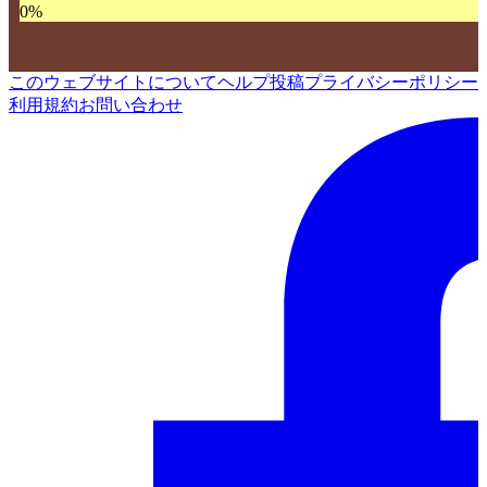
0
%
このウェブサイトについて
ヘルプ
投稿
プライバシーポリシー
利用規約
お問い合わせ