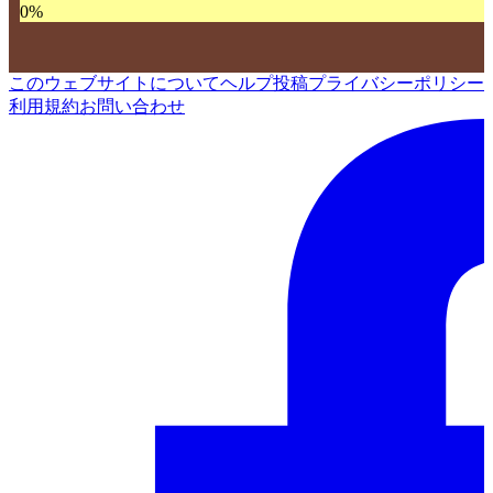
0
%
このウェブサイトについて
ヘルプ
投稿
プライバシーポリシー
利用規約
お問い合わせ