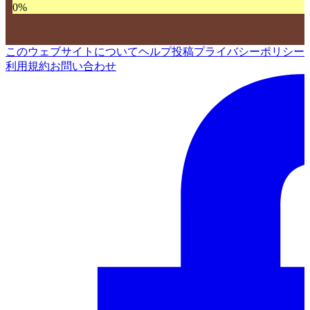
0
%
このウェブサイトについて
ヘルプ
投稿
プライバシーポリシー
利用規約
お問い合わせ