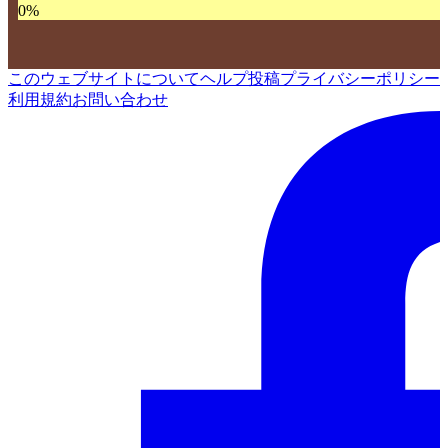
0
%
このウェブサイトについて
ヘルプ
投稿
プライバシーポリシー
利用規約
お問い合わせ