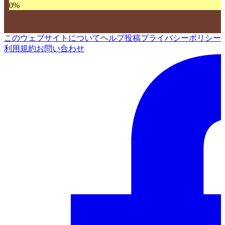
0
%
このウェブサイトについて
ヘルプ
投稿
プライバシーポリシー
利用規約
お問い合わせ