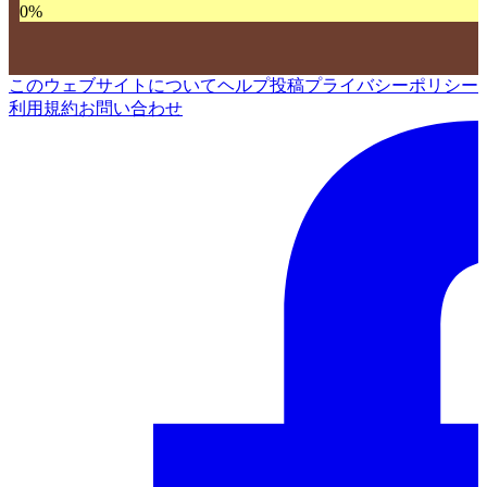
0
%
このウェブサイトについて
ヘルプ
投稿
プライバシーポリシー
利用規約
お問い合わせ