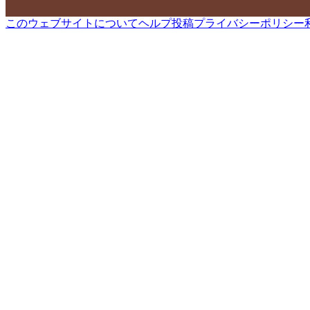
このウェブサイトについて
ヘルプ
投稿
プライバシーポリシー