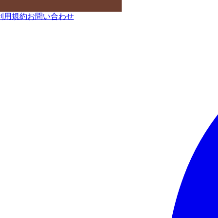
利用規約
お問い合わせ