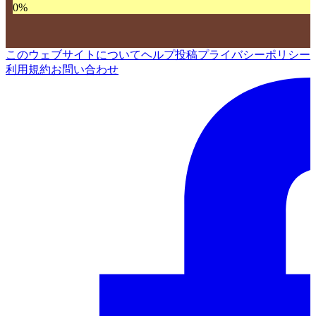
0
%
このウェブサイトについて
ヘルプ
投稿
プライバシーポリシー
利用規約
お問い合わせ