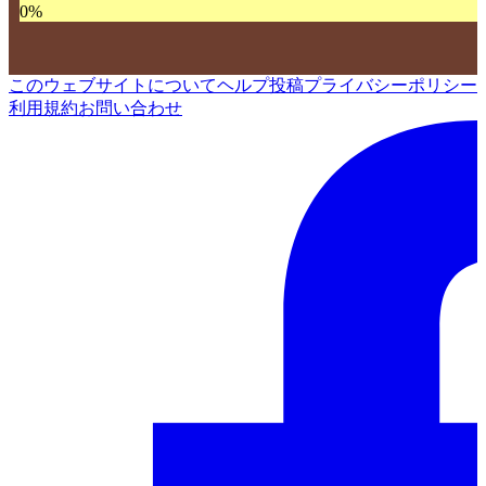
0
%
このウェブサイトについて
ヘルプ
投稿
プライバシーポリシー
利用規約
お問い合わせ