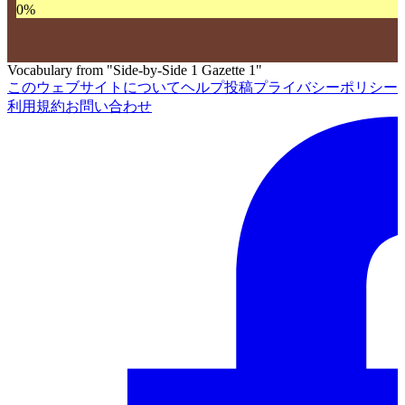
0
%
Vocabulary from "Side-by-Side 1 Gazette 1"
このウェブサイトについて
ヘルプ
投稿
プライバシーポリシー
利用規約
お問い合わせ