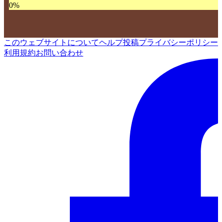
0
%
このウェブサイトについて
ヘルプ
投稿
プライバシーポリシー
利用規約
お問い合わせ