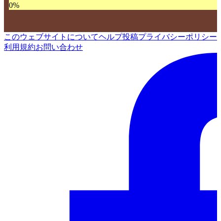
0
%
このウェブサイトについて
ヘルプ
投稿
プライバシーポリシー
利用規約
お問い合わせ