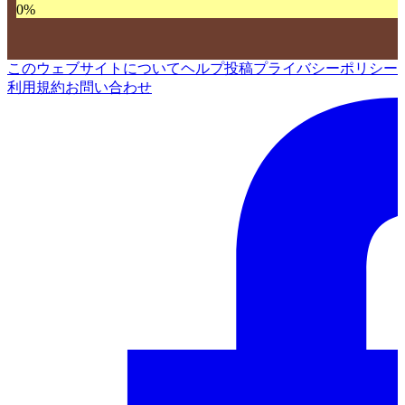
0
%
このウェブサイトについて
ヘルプ
投稿
プライバシーポリシー
利用規約
お問い合わせ