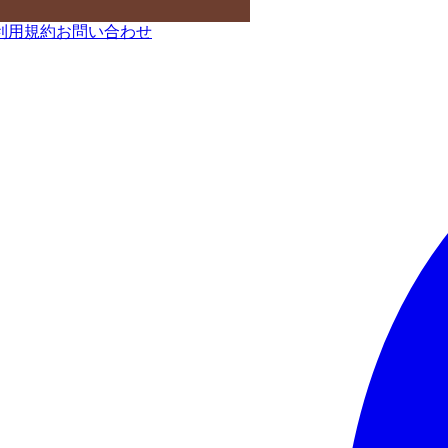
利用規約
お問い合わせ