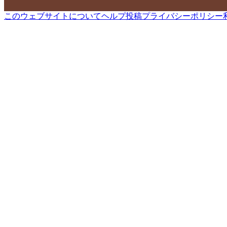
このウェブサイトについて
ヘルプ
投稿
プライバシーポリシー