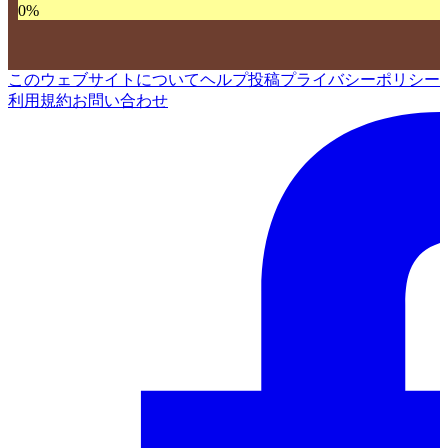
0
%
このウェブサイトについて
ヘルプ
投稿
プライバシーポリシー
利用規約
お問い合わせ