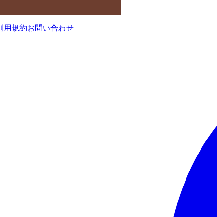
利用規約
お問い合わせ