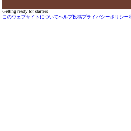
Getting ready for starters
このウェブサイトについて
ヘルプ
投稿
プライバシーポリシー