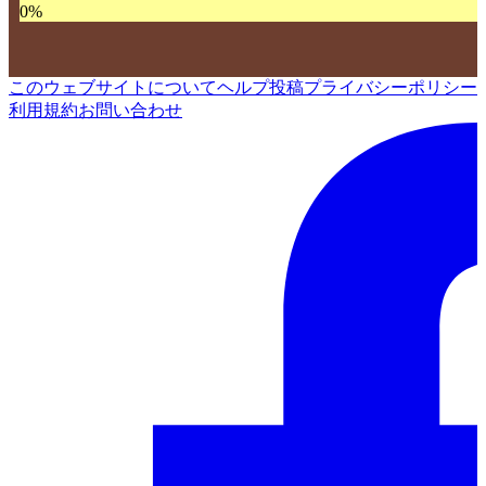
0
%
このウェブサイトについて
ヘルプ
投稿
プライバシーポリシー
利用規約
お問い合わせ