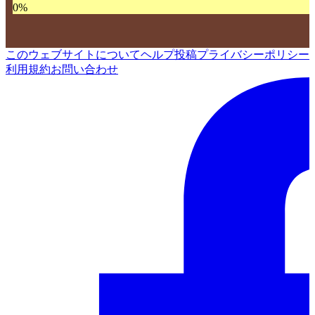
0
%
このウェブサイトについて
ヘルプ
投稿
プライバシーポリシー
利用規約
お問い合わせ