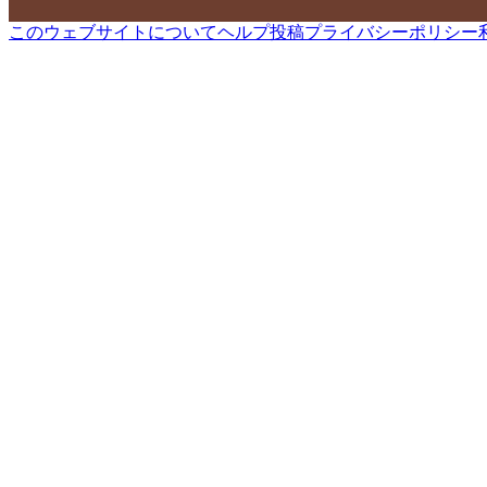
このウェブサイトについて
ヘルプ
投稿
プライバシーポリシー