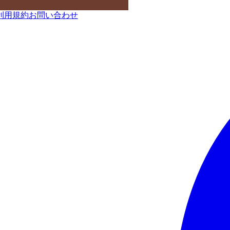
利用規約
お問い合わせ