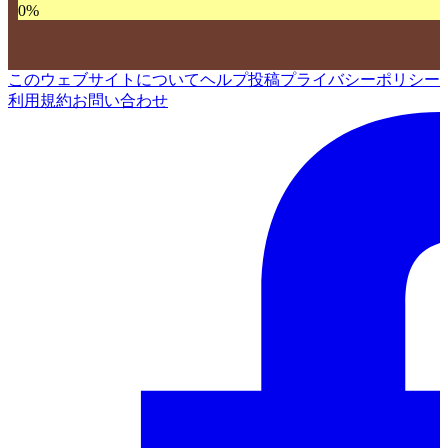
0
%
このウェブサイトについて
ヘルプ
投稿
プライバシーポリシー
利用規約
お問い合わせ