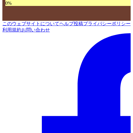
0
%
このウェブサイトについて
ヘルプ
投稿
プライバシーポリシー
利用規約
お問い合わせ