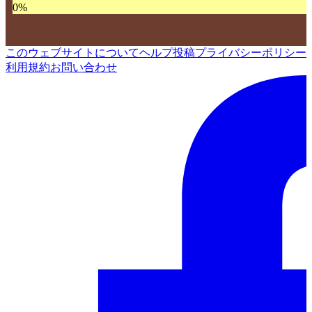
0
%
このウェブサイトについて
ヘルプ
投稿
プライバシーポリシー
利用規約
お問い合わせ