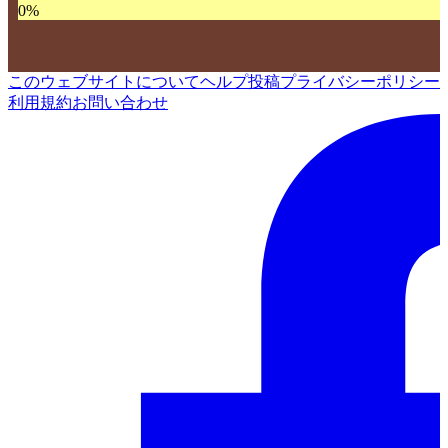
0
%
このウェブサイトについて
ヘルプ
投稿
プライバシーポリシー
利用規約
お問い合わせ