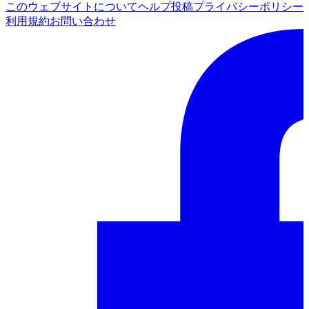
このウェブサイトについて
ヘルプ
投稿
プライバシーポリシー
利用規約
お問い合わせ