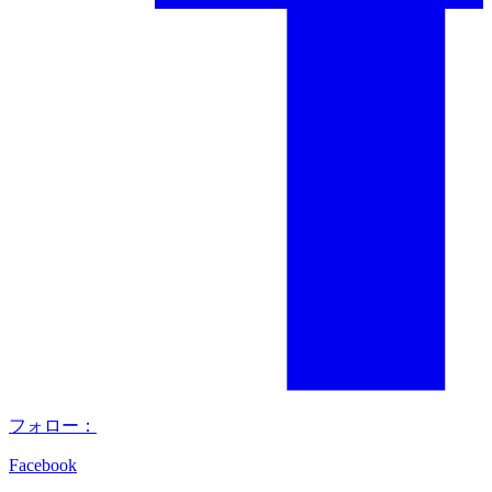
フォロー：
Facebook