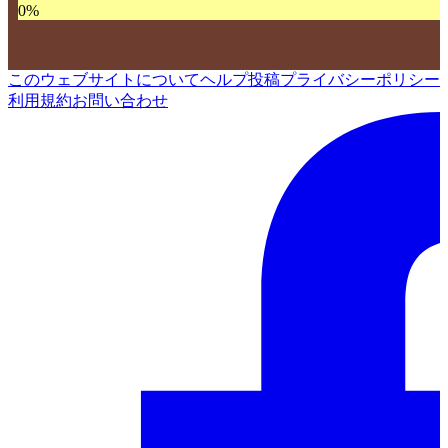
0
%
このウェブサイトについて
ヘルプ
投稿
プライバシーポリシー
利用規約
お問い合わせ