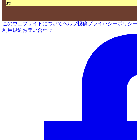
0
%
このウェブサイトについて
ヘルプ
投稿
プライバシーポリシー
利用規約
お問い合わせ