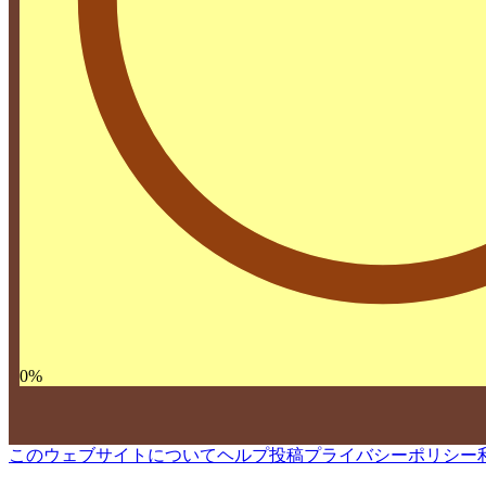
0
%
このウェブサイトについて
ヘルプ
投稿
プライバシーポリシー