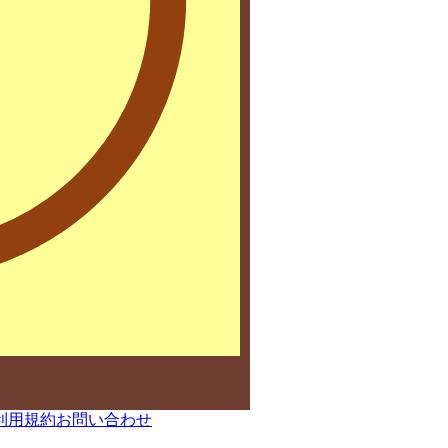
利用規約
お問い合わせ