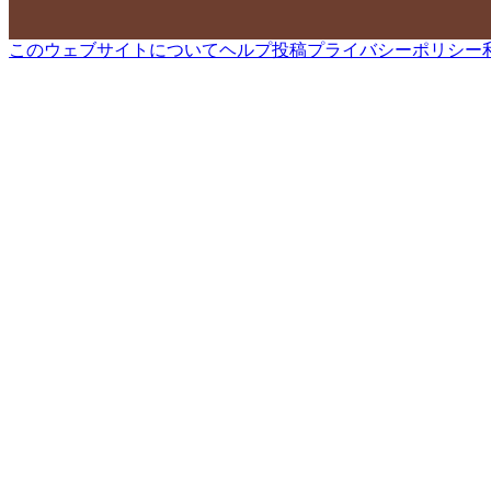
このウェブサイトについて
ヘルプ
投稿
プライバシーポリシー