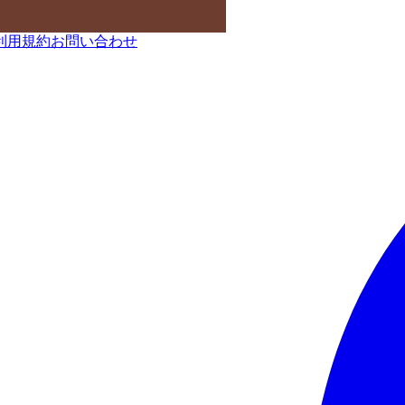
利用規約
お問い合わせ