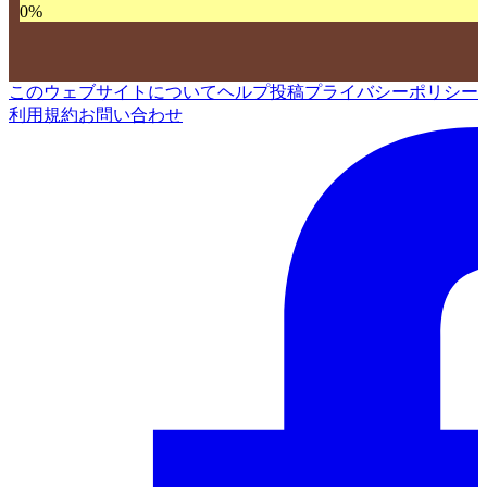
0
%
このウェブサイトについて
ヘルプ
投稿
プライバシーポリシー
利用規約
お問い合わせ