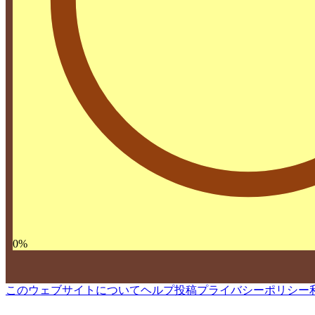
0
%
このウェブサイトについて
ヘルプ
投稿
プライバシーポリシー