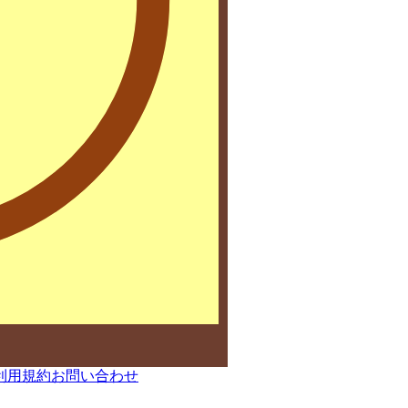
利用規約
お問い合わせ