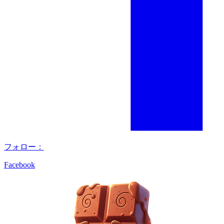
フォロー：
Facebook