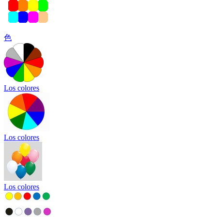
色
Los colores
Los colores
Los colores