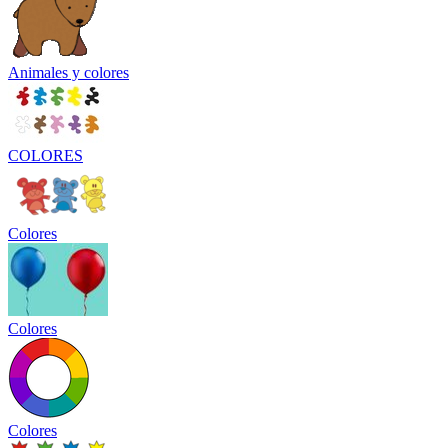
Animales y colores
COLORES
Colores
Colores
Colores