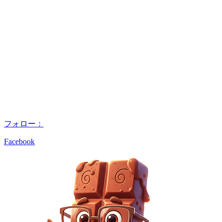
フォロー：
Facebook