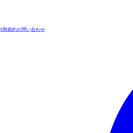
利用規約
お問い合わせ