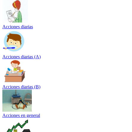
Acciones diarias
Acciones diarias (A)
Acciones diarias (B)
Acciones en general