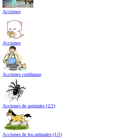
Acciones
Acciones
Acciones cotidianas
Acciones de animales (2/2)
Acciones de los animales (1/2)