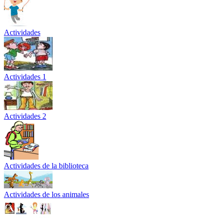
Actividades
Actividades 1
Actividades 2
Actividades de la biblioteca
Actividades de los animales