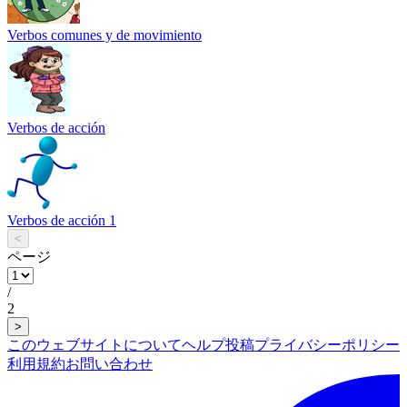
Verbos comunes y de movimiento
Verbos de acción
Verbos de acción 1
<
ページ
/
2
>
このウェブサイトについて
ヘルプ
投稿
プライバシーポリシー
利用規約
お問い合わせ