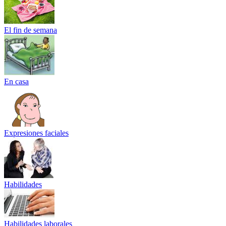
El fin de semana
En casa
Expresiones faciales
Habilidades
Habilidades laborales