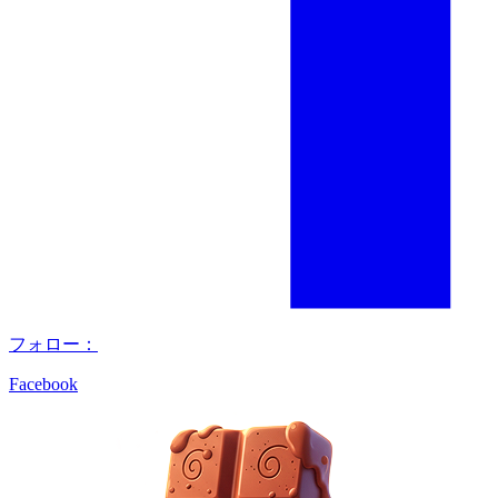
フォロー：
Facebook