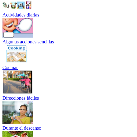
Actividades diarias
Algunas acciones sencillas
Cocinar
Direcciones fáciles
Durante el descanso