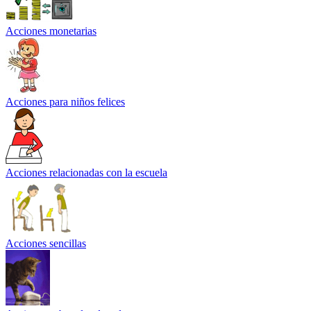
Acciones monetarias
Acciones para niños felices
Acciones relacionadas con la escuela
Acciones sencillas