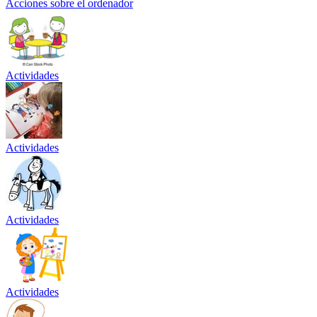
Acciones sobre el ordenador
Actividades
Actividades
Actividades
Actividades