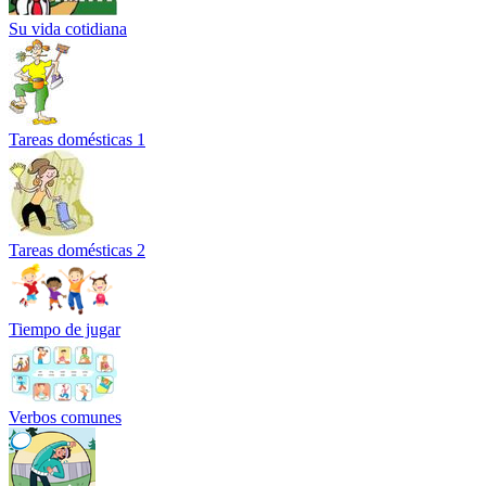
Su vida cotidiana
Tareas domésticas 1
Tareas domésticas 2
Tiempo de jugar
Verbos comunes