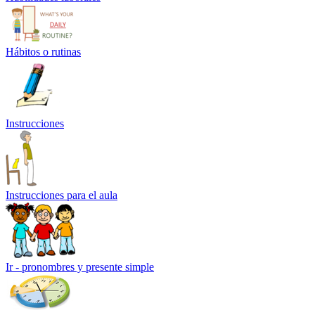
Hábitos o rutinas
Instrucciones
Instrucciones para el aula
Ir - pronombres y presente simple