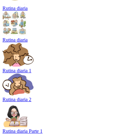
Rutina diaria
Rutina diaria
Rutina diaria 1
Rutina diaria 2
Rutina diaria Parte 1