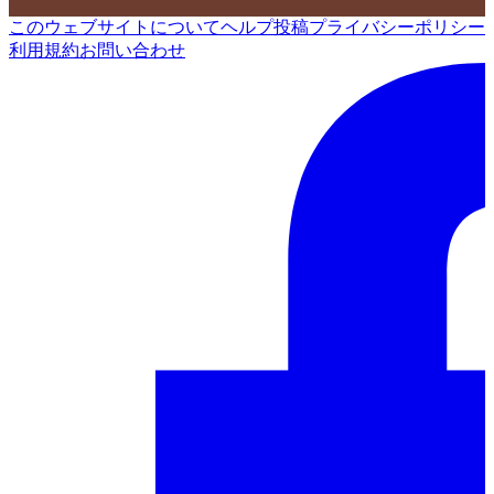
このウェブサイトについて
ヘルプ
投稿
プライバシーポリシー
利用規約
お問い合わせ