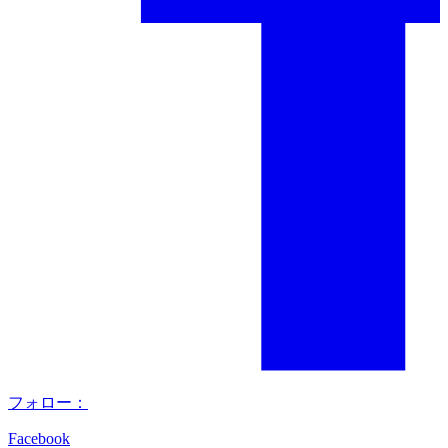
フォロー：
Facebook