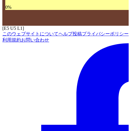
0
%
[E5 U5 L1]
このウェブサイトについて
ヘルプ
投稿
プライバシーポリシー
利用規約
お問い合わせ