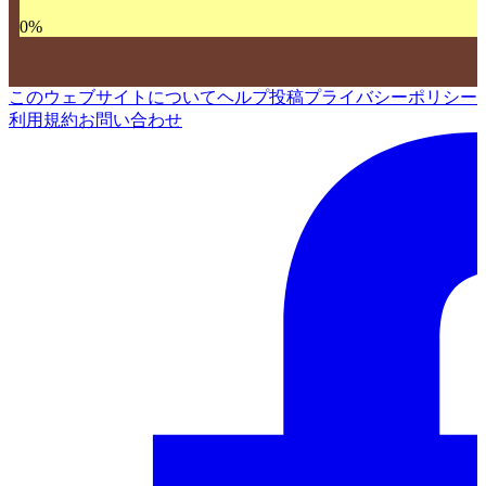
0
%
このウェブサイトについて
ヘルプ
投稿
プライバシーポリシー
利用規約
お問い合わせ