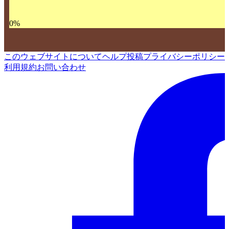
0
%
このウェブサイトについて
ヘルプ
投稿
プライバシーポリシー
利用規約
お問い合わせ