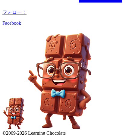
フォロー：
Facebook
©2009-
2026
Learning Chocolate