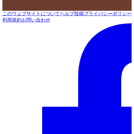
このウェブサイトについて
ヘルプ
投稿
プライバシーポリシー
利用規約
お問い合わせ