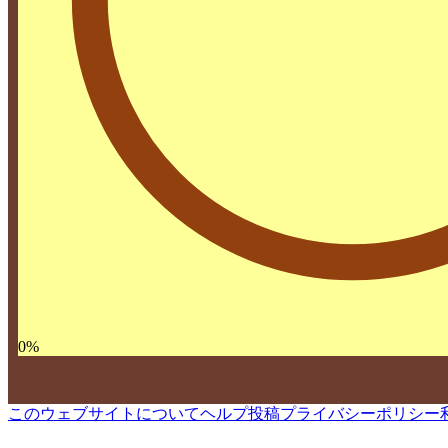
0
%
このウェブサイトについて
ヘルプ
投稿
プライバシーポリシー