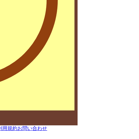
利用規約
お問い合わせ