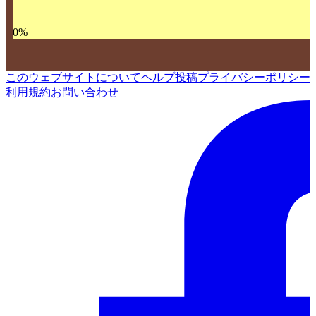
0
%
このウェブサイトについて
ヘルプ
投稿
プライバシーポリシー
利用規約
お問い合わせ