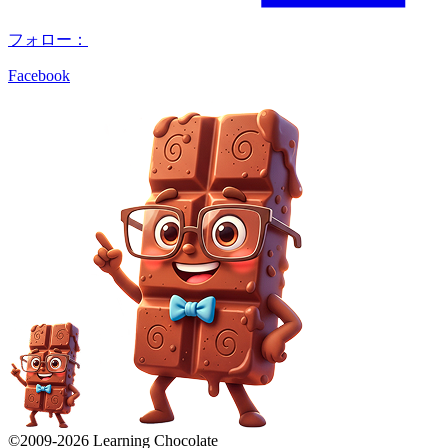
フォロー：
Facebook
©2009-
2026
Learning Chocolate