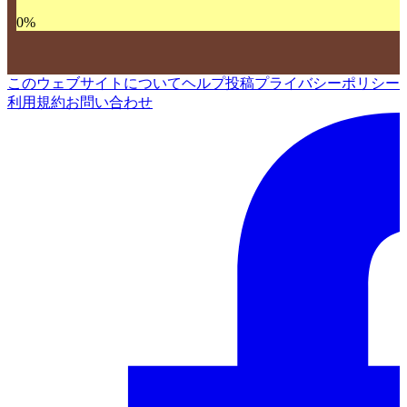
0
%
このウェブサイトについて
ヘルプ
投稿
プライバシーポリシー
利用規約
お問い合わせ