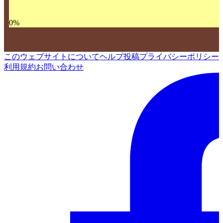
0
%
このウェブサイトについて
ヘルプ
投稿
プライバシーポリシー
利用規約
お問い合わせ