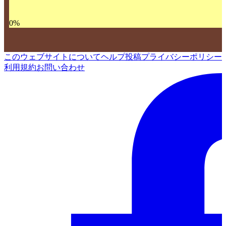
0
%
このウェブサイトについて
ヘルプ
投稿
プライバシーポリシー
利用規約
お問い合わせ