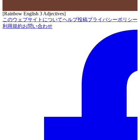
[Rainbow English 3 Adjectives]
このウェブサイトについて
ヘルプ
投稿
プライバシーポリシー
利用規約
お問い合わせ