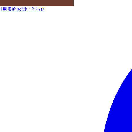
利用規約
お問い合わせ