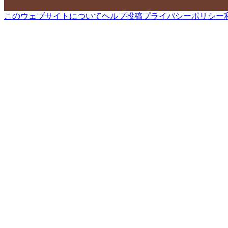
このウェブサイトについて
ヘルプ
投稿
プライバシーポリシー